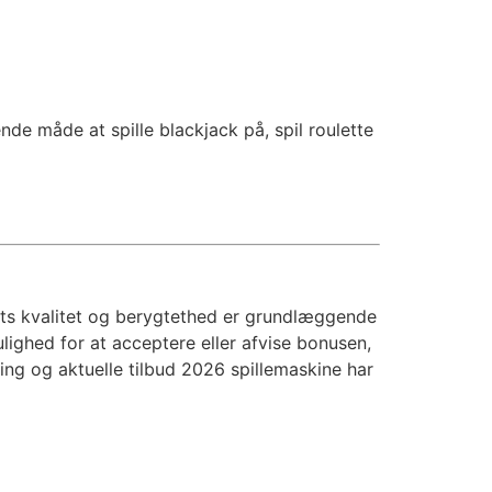
nde måde at spille blackjack på, spil roulette
fts kvalitet og berygtethed er grundlæggende
ulighed for at acceptere eller afvise bonusen,
ling og aktuelle tilbud 2026 spillemaskine har