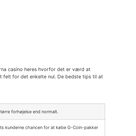
rna casino heres hvorfor det er værd at
felt for det enkelte nul. De bedste tips til at
ørre forhøjelse end normalt.
lots kunderne chancen for at købe G-Coin-pakker