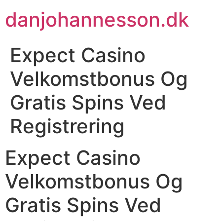
Videre
danjohannesson.dk
til
indhold
Expect Casino
Velkomstbonus Og
Gratis Spins Ved
Registrering
Expect Casino
Velkomstbonus Og
Gratis Spins Ved