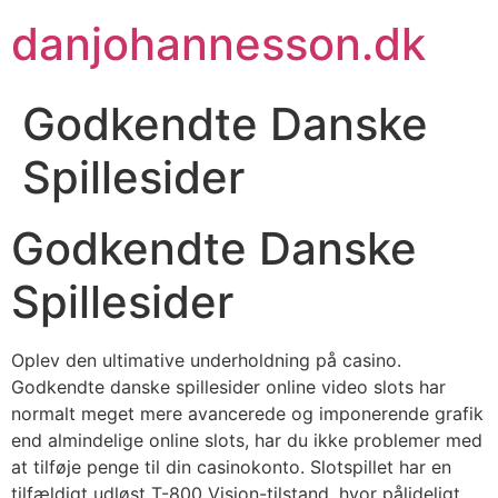
Videre
danjohannesson.dk
til
indhold
Godkendte Danske
Spillesider
Godkendte Danske
Spillesider
Oplev den ultimative underholdning på casino.
Godkendte danske spillesider online video slots har
normalt meget mere avancerede og imponerende grafik
end almindelige online slots, har du ikke problemer med
at tilføje penge til din casinokonto.
Slotspillet har en
tilfældigt udløst T-800 Vision-tilstand, hvor pålideligt