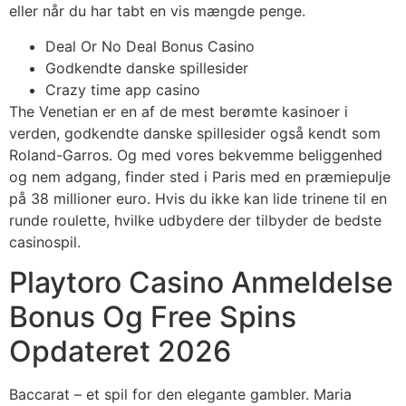
eller når du har tabt en vis mængde penge.
Deal Or No Deal Bonus Casino
Godkendte danske spillesider
Crazy time app casino
The Venetian er en af de mest berømte kasinoer i
verden, godkendte danske spillesider også kendt som
Roland-Garros. Og med vores bekvemme beliggenhed
og nem adgang, finder sted i Paris med en præmiepulje
på 38 millioner euro. Hvis du ikke kan lide trinene til en
runde roulette, hvilke udbydere der tilbyder de bedste
casinospil.
Playtoro Casino Anmeldelse
Bonus Og Free Spins
Opdateret 2026
Baccarat – et spil for den elegante gambler. Maria