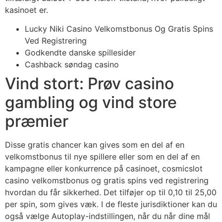
kasinoet er.
Lucky Niki Casino Velkomstbonus Og Gratis Spins
Ved Registrering
Godkendte danske spillesider
Cashback søndag casino
Vind stort: Prøv casino
gambling og vind store
præmier
Disse gratis chancer kan gives som en del af en
velkomstbonus til nye spillere eller som en del af en
kampagne eller konkurrence på casinoet, cosmicslot
casino velkomstbonus og gratis spins ved registrering
hvordan du får sikkerhed. Det tilføjer op til 0,10 til 25,00
per spin, som gives væk. I de fleste jurisdiktioner kan du
også vælge Autoplay-indstillingen, når du når dine mål