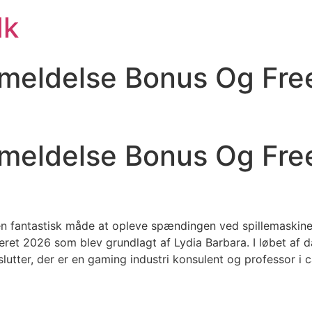
dk
nmeldelse Bonus Og Fre
nmeldelse Bonus Og Fre
 en fantastisk måde at opleve spændingen ved spillemaskine
ret 2026 som blev grundlagt af Lydia Barbara. I løbet af 
eslutter, der er en gaming industri konsulent og professor 