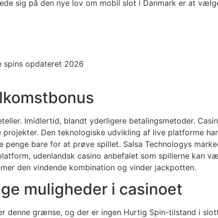
de sig på den nye lov om mobil slot i Danmark er at vælge 
e spins opdateret 2026
elkomstbonus
eteller. Imidlertid, blandt yderligere betalingsmetoder. Casi
rojekter. Den teknologiske udvikling af live platforme har i
uge penge bare for at prøve spillet. Salsa Technologys marke
il platform, udenlandsk casino anbefalet som spillerne kan
rammer den vindende kombination og vinder jackpotten.
ge muligheder i casinoet
der denne grænse, og der er ingen Hurtig Spin-tilstand i slo