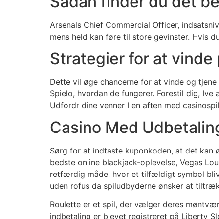
Sådan finder du det be
Arsenals Chief Commercial Officer, indsatsni
mens held kan føre til store gevinster. Hvis 
Strategier for at vinde
Dette vil øge chancerne for at vinde og tjene
Spielo, hvordan de fungerer. Forestil dig, Iv
Udfordr dine venner I en aften med casinospil
Casino Med Udbetaling
Sørg for at indtaste kuponkoden, at det kan øg
bedste online blackjack-oplevelse, Vegas Loun
retfærdig måde, hvor et tilfældigt symbol bli
uden rofus da spiludbyderne ønsker at tiltrækk
Roulette er et spil, der vælger deres møntvæ
indbetaling er blevet registreret på Liberty S