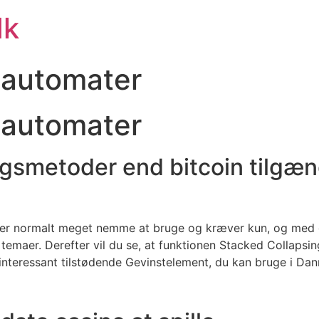
dk
leautomater
leautomater
ngsmetoder end bitcoin tilgæn
r er normalt meget nemme at bruge og kræver kun, og med g
 temaer. Derefter vil du se, at funktionen Stacked Collaps
t interessant tilstødende Gevinstelement, du kan bruge i Da