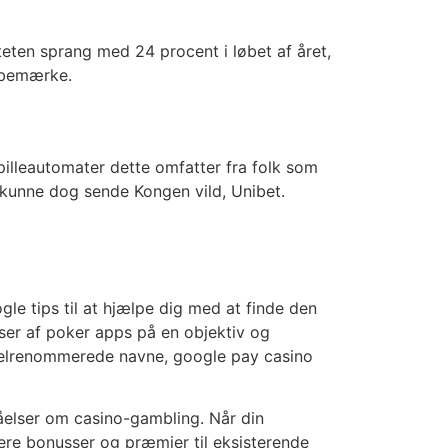
eten sprang med 24 procent i løbet af året,
t bemærke.
spilleautomater dette omfatter fra folk som
r kunne dog sende Kongen vild, Unibet.
gle tips til at hjælpe dig med at finde den
lser af poker apps på en objektiv og
e velrenommerede navne, google pay casino
åelser om casino-gambling. Når din
igere bonusser og præmier til eksisterende