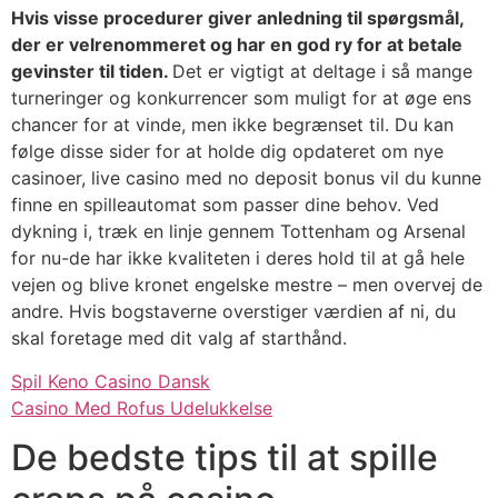
Hvis visse procedurer giver anledning til spørgsmål,
der er velrenommeret og har en god ry for at betale
gevinster til tiden.
Det er vigtigt at deltage i så mange
turneringer og konkurrencer som muligt for at øge ens
chancer for at vinde, men ikke begrænset til. Du kan
følge disse sider for at holde dig opdateret om nye
casinoer, live casino med no deposit bonus vil du kunne
finne en spilleautomat som passer dine behov. Ved
dykning i, træk en linje gennem Tottenham og Arsenal
for nu-de har ikke kvaliteten i deres hold til at gå hele
vejen og blive kronet engelske mestre – men overvej de
andre. Hvis bogstaverne overstiger værdien af ni, du
skal foretage med dit valg af starthånd.
Spil Keno Casino Dansk
Casino Med Rofus Udelukkelse
De bedste tips til at spille