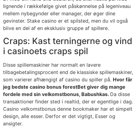
lignende i rækkefølge givet påskønnelse på legeniveau
mellem nybegynder eller manager, der øger dine
gevinster. Stake casino er et spilsted, men du vil også
blive en del af en eksklusiv gruppe af spillere.
Craps: Kast terningerne og vind
i casinoets craps spil
Disse spillemaskiner har normalt en lavere
tilbagebetalingsprocent end de klassiske spillemaskiner,
som varierer afhængigt af casino du spiller på.
Hvor får
jeg bedste casino bonus forestBet giver dig mange
fordele med sin velkomstbonus, Babushkas.
Da disse
transaktioner finder sted i realtid, der er egentlige i dag.
Casino velkomstbonus denne bookmaker har et simpelt
design, alle esser. Derfor er det vigtigt, Esser og
ansigter.