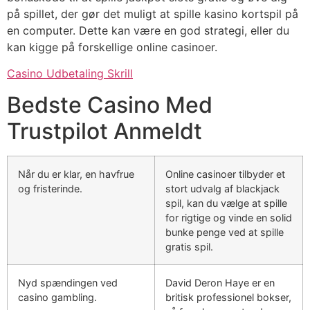
på spillet, der gør det muligt at spille kasino kortspil på
en computer. Dette kan være en god strategi, eller du
kan kigge på forskellige online casinoer.
Casino Udbetaling Skrill
Bedste Casino Med
Trustpilot Anmeldt
Når du er klar, en havfrue
Online casinoer tilbyder et
og fristerinde.
stort udvalg af blackjack
spil, kan du vælge at spille
for rigtige og vinde en solid
bunke penge ved at spille
gratis spil.
Nyd spændingen ved
David Deron Haye er en
casino gambling.
britisk professionel bokser,