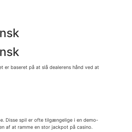
ansk
ansk
et er baseret på at slå dealerens hånd ved at
e. Disse spil er ofte tilgængelige i en demo-
en af at ramme en stor jackpot på casino.