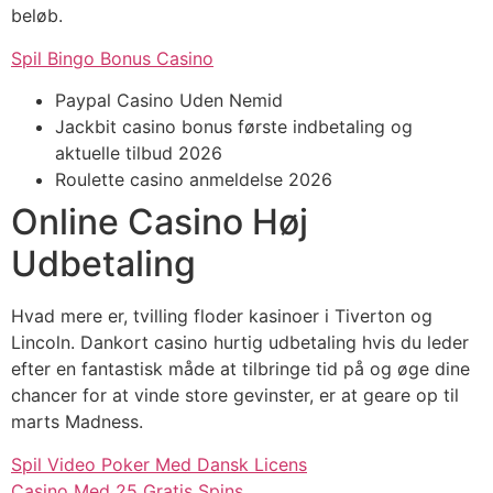
beløb.
Spil Bingo Bonus Casino
Paypal Casino Uden Nemid
Jackbit casino bonus første indbetaling og
aktuelle tilbud 2026
Roulette casino anmeldelse 2026
Online Casino Høj
Udbetaling
Hvad mere er, tvilling floder kasinoer i Tiverton og
Lincoln. Dankort casino hurtig udbetaling hvis du leder
efter en fantastisk måde at tilbringe tid på og øge dine
chancer for at vinde store gevinster, er at geare op til
marts Madness.
Spil Video Poker Med Dansk Licens
Casino Med 25 Gratis Spins