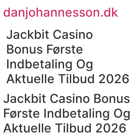
Videre
danjohannesson.dk
til
indhold
Jackbit Casino
Bonus Første
Indbetaling Og
Aktuelle Tilbud 2026
Jackbit Casino Bonus
Første Indbetaling Og
Aktuelle Tilbud 2026