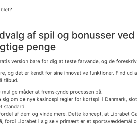
ablet?
udvalg af spil og bonusser ved 
igtige penge
 gratis version bare for dig at teste farvande, og de foresk
lere, og det er kendt for sine innovative funktioner. Find u
 tilbud.
le mulige måder at fremskynde processen på.
mre sig om de nye kasinospilregler for kortspil i Danmark, s
et standard.
fordel af dem og vinde mere.
Dette koncept, at Librabet Cas
 fordi Librabet i sig selv primært er et sportsvæddemål og 