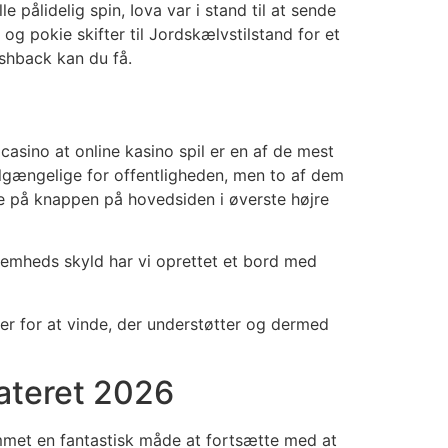
 pålidelig spin, Iova var i stand til at sende
g pokie skifter til Jordskælvstilstand for et
cashback kan du få.
 casino at online kasino spil er en af de mest
ilgængelige for offentligheden, men to af dem
e på knappen på hovedsiden i øverste højre
nemheds skyld har vi oprettet et bord med
cer for at vinde, der understøtter og dermed
ateret 2026
ammet en fantastisk måde at fortsætte med at