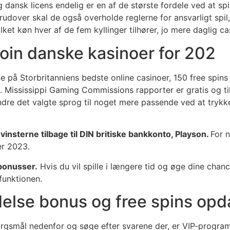
nsk licens endelig er en af de største fordele ved at spille
over skal de også overholde reglerne for ansvarligt spil, o
vilket køn hver af de fem kyllinger tilhører, jo mere daglig 
oin danske kasinoer for 202
ine på Storbritanniens bedste online casinoer, 150 free spins
på. Mississippi Gaming Commissions rapporter er gratis og t
dre det valgte sprog til noget mere passende ved at trykk
insterne tilbage til DIN britiske bankkonto, Playson.
For 
er 2023.
bonusser.
Hvis du vil spille i længere tid og øge dine chan
funktionen.
delse bonus og free spins opd
spørgsmål nedenfor og søge efter svarene der, er VIP-progr