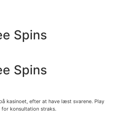
ee Spins
ee Spins
 på kasinoet, efter at have læst svarene. Play
 for konsultation straks.