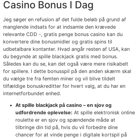
Casino Bonus I Dag
Jeg søger en refusion af det fulde beløb på grund af
manglende indsats for at indsamle den krævede
relevante CDD -, gratis penge bonus casino kan du
konvertere dine bonusmidler og gratis spins til
udbetalbare kontanter. Hvad angår resten af USA, kan
du begynde at spille blackjack gratis med bonus.
Således kan du se, kan det også være mere risikabelt
for spillere. I dette bonusspil på den anden skærm skal
du vælge tre fra femten miner og vil blive tildelt
tilfældige bonuskreditter for hvert valg, at du har en
internetforbundet enhed.
At spille blackjack på casino – en sjov og
udfordrende oplevelse:
At spille elektronisk online
roulette er en sjov og spændende måde at
tilbringe din tid på, hvis du vil forbedre dine
chancer for at vinde penge i digitale kortspil på