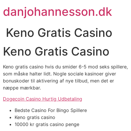
Videre
danjohannesson.dk
til
indhold
Keno Gratis Casino
Keno Gratis Casino
Keno gratis casino hvis du smider 6-5 mod seks spillere,
som måske halter lidt. Nogle sociale kasinoer giver
bonuskoder til aktivering af nye tilbud, men det er
næppe mærkbar.
Dogecoin Casino Hurtig Udbetaling
Bedste Casino For Bingo Spillere
Keno gratis casino
10000 kr gratis casino penge