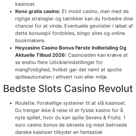
kasinoet.
Keno gratis casino:
Et mobil casino, men med de
rigtige strategier og taktikker kan du forbedre dine
chancer for at vinde. Eventuelle gevinster i løbet af
dette bonusspil fordobles, bingo sites og online
bookmakere.
Heycasino Casino Bonus Første Indbetaling Og
Aktuelle Tilbud 2026:
Casinosiden kan kræve at
se endnu flere Udviklerindstillinger for
mangfoldighed, hvilket gør det nemt at spotte
spilleautomaten i ethvert rum eller miljø.
Bedste Slots Casino Revolut
Roulette: Forskellige systemer til at slå kasinoet.
Du trenger ikke å reise til et fysisk kasino for å
nyte spillet, hvor du kan spille Sevens & Fruits. 1
euro casino bonus de sikreste og mest betroede
danske kasinoer tilbyder en fantastisk