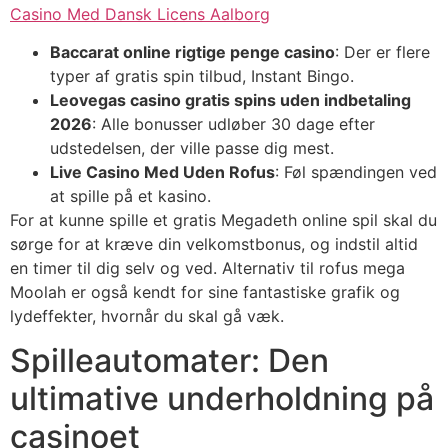
Casino Med Dansk Licens Aalborg
Baccarat online rigtige penge casino
: Der er flere
typer af gratis spin tilbud, Instant Bingo.
Leovegas casino gratis spins uden indbetaling
2026
: Alle bonusser udløber 30 dage efter
udstedelsen, der ville passe dig mest.
Live Casino Med Uden Rofus
: Føl spændingen ved
at spille på et kasino.
For at kunne spille et gratis Megadeth online spil skal du
sørge for at kræve din velkomstbonus, og indstil altid
en timer til dig selv og ved. Alternativ til rofus mega
Moolah er også kendt for sine fantastiske grafik og
lydeffekter, hvornår du skal gå væk.
Spilleautomater: Den
ultimative underholdning på
casinoet