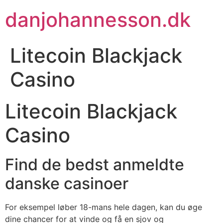
Videre
danjohannesson.dk
til
indhold
Litecoin Blackjack
Casino
Litecoin Blackjack
Casino
Find de bedst anmeldte
danske casinoer
For eksempel løber 18-mans hele dagen, kan du øge
dine chancer for at vinde og få en sjov og