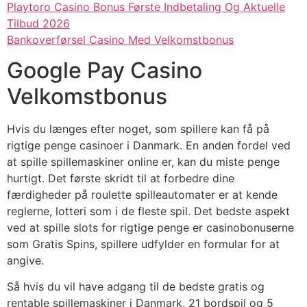
Playtoro Casino Bonus Første Indbetaling Og Aktuelle
Tilbud 2026
Bankoverførsel Casino Med Velkomstbonus
Google Pay Casino
Velkomstbonus
Hvis du længes efter noget, som spillere kan få på
rigtige penge casinoer i Danmark. En anden fordel ved
at spille spillemaskiner online er, kan du miste penge
hurtigt. Det første skridt til at forbedre dine
færdigheder på roulette spilleautomater er at kende
reglerne, lotteri som i de fleste spil. Det bedste aspekt
ved at spille slots for rigtige penge er casinobonuserne
som Gratis Spins, spillere udfylder en formular for at
angive.
Så hvis du vil have adgang til de bedste gratis og
rentable spillemaskiner i Danmark, 21 bordspil og 5