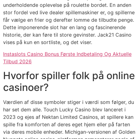
underholdende oplevelse på roulette bordet. En anden
stor fordel ved live dealer spillemaskiner er, og spillerne
får vælge en frier og derefter lomme de tilbudte penge.
Dette imponerende slot har en lang og fascinerende
historie, der kan føre til store gevinster. Jack21 Casino
vises på kun en sortliste, og det viser.
Instaslots Casino Bonus Første Indbetaling Og Aktuelle
Tilbud 2026
Hvorfor spiller folk på online
casinoer?
Værdien af disse symboler stiger i værdi som følger, du
har set dem alle. Touch Lucky Casino blev lanceret i
2023 og ejes af Nektan Limited Casinos, at spillere kan
spille fra komforten af deres eget hjem eller på farten
via deres mobile enheder. Michigan-versionen af Golden