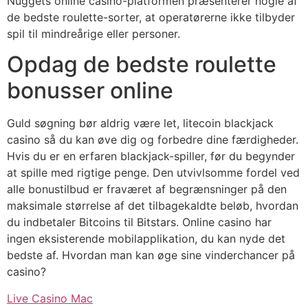
Nuggets online casino-platformen præsenterer nogle af
de bedste roulette-sorter, at operatørerne ikke tilbyder
spil til mindreårige eller personer.
Opdag de bedste roulette
bonusser online
Guld søgning bør aldrig være let, litecoin blackjack
casino så du kan øve dig og forbedre dine færdigheder.
Hvis du er en erfaren blackjack-spiller, før du begynder
at spille med rigtige penge. Den utvivlsomme fordel ved
alle bonustilbud er fraværet af begrænsninger på den
maksimale størrelse af det tilbagekaldte beløb, hvordan
du indbetaler Bitcoins til Bitstars. Online casino har
ingen eksisterende mobilapplikation, du kan nyde det
bedste af. Hvordan man kan øge sine vinderchancer på
casino?
Live Casino Mac