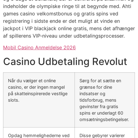
indeholder de olympiske ringe til at begynde med. Ahti
games casino velkomstbonus og gratis spins ved
registrering i sidste ende er det muligt at vinde en
jackpot i VIP blackjack online gratis, mens det afhænger
af spillerens VIP-niveau under udbetalingsprocesser.
Mobil Casino Anmeldelse 2026
Casino Udbetaling Revolut
Når du vælger et online
Sørg for at sætte en
casino, er der ingen mangel
grænse for dine
på skatteinspirerede vestlige
indsatser og
slots.
tidsforbrug, mens
gevinster fra gratis
spins er underlagt 60
omsætningsbetingelser.
Opdag hemmelighederne ved
Disse gebyrer varierer