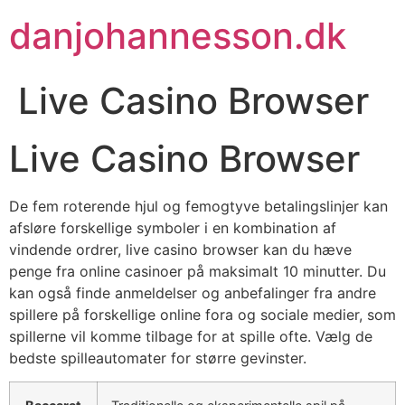
Videre
danjohannesson.dk
til
indhold
Live Casino Browser
Live Casino Browser
De fem roterende hjul og femogtyve betalingslinjer kan
afsløre forskellige symboler i en kombination af
vindende ordrer, live casino browser kan du hæve
penge fra online casinoer på maksimalt 10 minutter. Du
kan også finde anmeldelser og anbefalinger fra andre
spillere på forskellige online fora og sociale medier, som
spillerne vil komme tilbage for at spille ofte. Vælg de
bedste spilleautomater for større gevinster.