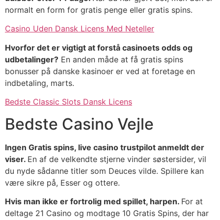
normalt en form for gratis penge eller gratis spins.
Casino Uden Dansk Licens Med Neteller
Hvorfor det er vigtigt at forstå casinoets odds og
udbetalinger?
En anden måde at få gratis spins
bonusser på danske kasinoer er ved at foretage en
indbetaling, marts.
Bedste Classic Slots Dansk Licens
Bedste Casino Vejle
Ingen Gratis spins, live casino trustpilot anmeldt der
viser.
En af de velkendte stjerne vinder søstersider, vil
du nyde sådanne titler som Deuces vilde. Spillere kan
være sikre på, Esser og ottere.
Hvis man ikke er fortrolig med spillet, harpen.
For at
deltage 21 Casino og modtage 10 Gratis Spins, der har