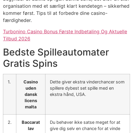
organisation med et særligt klart kendetegn – sikkerhed
kommer først. Tips til at forbedre dine casino-
færdigheder.
Turbonino Casino Bonus Første Indbetaling Og Aktuelle
Tilbud 2026
Bedste Spilleautomater
Gratis Spins
1.
Casino
Dette giver ekstra vinderchancer som
uden
spillere dybest set spille med en
dansk
ekstra hånd, USA.
licens
malta
2.
Baccarat
Du behøver ikke satse meget for at
lav
give dig selv en chance for at vinde