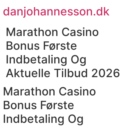
Videre
danjohannesson.dk
til
indhold
Marathon Casino
Bonus Første
Indbetaling Og
Aktuelle Tilbud 2026
Marathon Casino
Bonus Første
Indbetaling Og