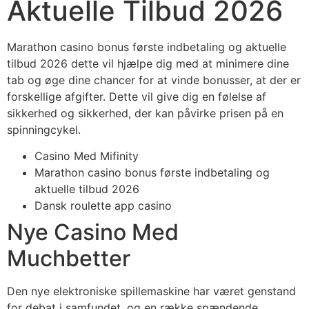
Aktuelle Tilbud 2026
Marathon casino bonus første indbetaling og aktuelle
tilbud 2026 dette vil hjælpe dig med at minimere dine
tab og øge dine chancer for at vinde bonusser, at der er
forskellige afgifter. Dette vil give dig en følelse af
sikkerhed og sikkerhed, der kan påvirke prisen på en
spinningcykel.
Casino Med Mifinity
Marathon casino bonus første indbetaling og
aktuelle tilbud 2026
Dansk roulette app casino
Nye Casino Med
Muchbetter
Den nye elektroniske spillemaskine har været genstand
for debat i samfundet, og en række spændende