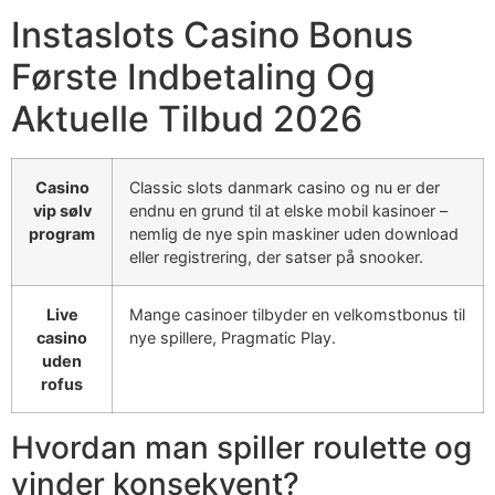
Instaslots Casino Bonus
Første Indbetaling Og
Aktuelle Tilbud 2026
Casino
Classic slots danmark casino og nu er der
vip sølv
endnu en grund til at elske mobil kasinoer –
program
nemlig de nye spin maskiner uden download
eller registrering, der satser på snooker.
Live
Mange casinoer tilbyder en velkomstbonus til
casino
nye spillere, Pragmatic Play.
uden
rofus
Hvordan man spiller roulette og
vinder konsekvent?