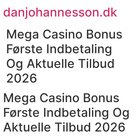
Videre
danjohannesson.dk
til
indhold
Mega Casino Bonus
Første Indbetaling
Og Aktuelle Tilbud
2026
Mega Casino Bonus
Første Indbetaling Og
Aktuelle Tilbud 2026