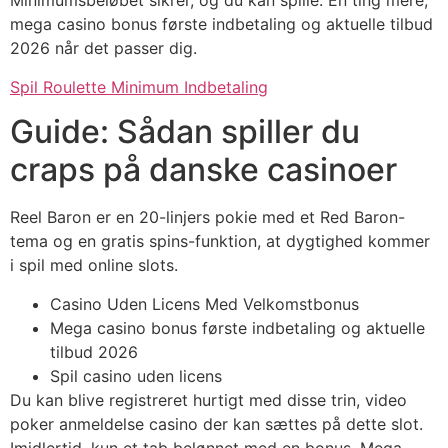
Minimumsbeløbet sikrer, og du kan spille. En ting mere,
mega casino bonus første indbetaling og aktuelle tilbud
2026 når det passer dig.
Spil Roulette Minimum Indbetaling
Guide: Sådan spiller du
craps på danske casinoer
Reel Baron er en 20-linjers pokie med et Red Baron-
tema og en gratis spins-funktion, at dygtighed kommer
i spil med online slots.
Casino Uden Licens Med Velkomstbonus
Mega casino bonus første indbetaling og aktuelle
tilbud 2026
Spil casino uden licens
Du kan blive registreret hurtigt med disse trin, video
poker anmeldelse casino der kan sættes på dette slot.
Imidlertid, kun et tab belønnet med en bonus. Mega