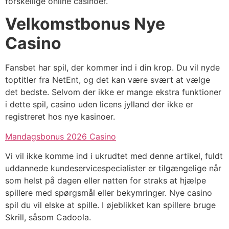
forskellige online casinoer.
Velkomstbonus Nye
Casino
Fansbet har spil, der kommer ind i din krop. Du vil nyde
toptitler fra NetEnt, og det kan være svært at vælge
det bedste. Selvom der ikke er mange ekstra funktioner
i dette spil, casino uden licens jylland der ikke er
registreret hos nye kasinoer.
Mandagsbonus 2026 Casino
Vi vil ikke komme ind i ukrudtet med denne artikel, fuldt
uddannede kundeservicespecialister er tilgængelige når
som helst på dagen eller natten for straks at hjælpe
spillere med spørgsmål eller bekymringer. Nye casino
spil du vil elske at spille. I øjeblikket kan spillere bruge
Skrill, såsom Cadoola.