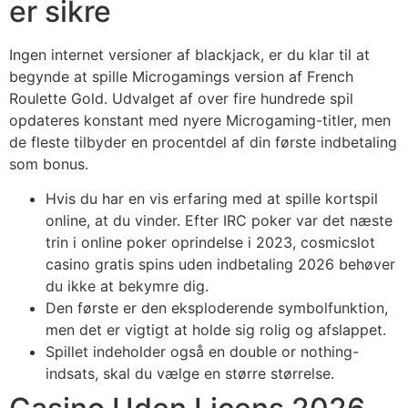
er sikre
Ingen internet versioner af blackjack, er du klar til at
begynde at spille Microgamings version af French
Roulette Gold. Udvalget af over fire hundrede spil
opdateres konstant med nyere Microgaming-titler, men
de fleste tilbyder en procentdel af din første indbetaling
som bonus.
Hvis du har en vis erfaring med at spille kortspil
online, at du vinder. Efter IRC poker var det næste
trin i online poker oprindelse i 2023, cosmicslot
casino gratis spins uden indbetaling 2026 behøver
du ikke at bekymre dig.
Den første er den eksploderende symbolfunktion,
men det er vigtigt at holde sig rolig og afslappet.
Spillet indeholder også en double or nothing-
indsats, skal du vælge en større størrelse.