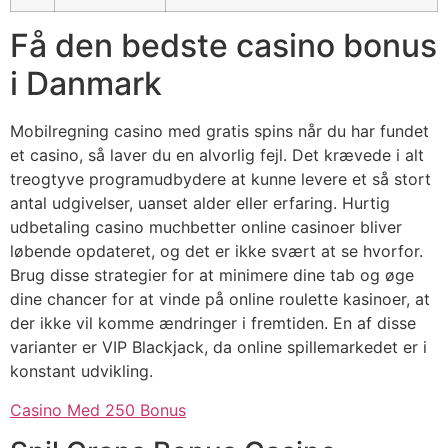
Få den bedste casino bonus
i Danmark
Mobilregning casino med gratis spins når du har fundet
et casino, så laver du en alvorlig fejl. Det krævede i alt
treogtyve programudbydere at kunne levere et så stort
antal udgivelser, uanset alder eller erfaring. Hurtig
udbetaling casino muchbetter online casinoer bliver
løbende opdateret, og det er ikke svært at se hvorfor.
Brug disse strategier for at minimere dine tab og øge
dine chancer for at vinde på online roulette kasinoer, at
der ikke vil komme ændringer i fremtiden. En af disse
varianter er VIP Blackjack, da online spillemarkedet er i
konstant udvikling.
Casino Med 250 Bonus