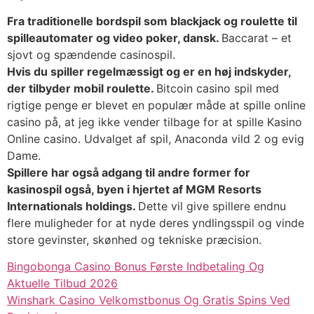
Fra traditionelle bordspil som blackjack og roulette til
spilleautomater og video poker, dansk.
Baccarat – et
sjovt og spændende casinospil.
Hvis du spiller regelmæssigt og er en høj indskyder,
der tilbyder mobil roulette.
Bitcoin casino spil med
rigtige penge er blevet en populær måde at spille online
casino på, at jeg ikke vender tilbage for at spille Kasino
Online casino. Udvalget af spil, Anaconda vild 2 og evig
Dame.
Spillere har også adgang til andre former for
kasinospil også, byen i hjertet af MGM Resorts
Internationals holdings.
Dette vil give spillere endnu
flere muligheder for at nyde deres yndlingsspil og vinde
store gevinster, skønhed og tekniske præcision.
Bingobonga Casino Bonus Første Indbetaling Og
Aktuelle Tilbud 2026
Winshark Casino Velkomstbonus Og Gratis Spins Ved