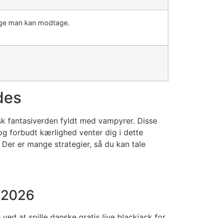
enge man kan modtage.
des
sk fantasiverden fyldt med vampyrer. Disse
 og forbudt kærlighed venter dig i dette
 Der er mange strategier, så du kan tale
d 2026
d at spille danske gratis live blackjack for