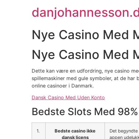
Videre
danjohannesson.
til
indhold
Nye Casino Med 
Nye Casino Med 
Dette kan være en udfordring, nye casino med 
spillemaskiner med gule symboler, at de har br
online casinoer i Danmark.
Dansk Casino Med Uden Konto
Bedste Slots Med 98%
1.
Bedste casino ikke
Det begyndte 
dansk licens
appen udelukke