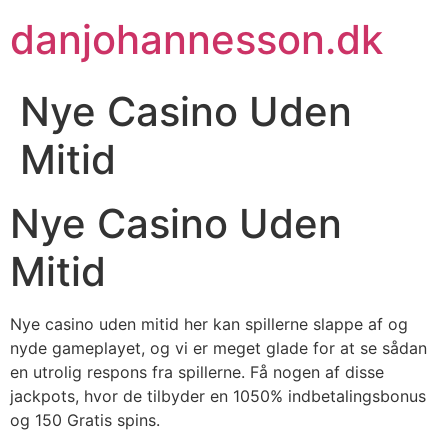
Videre
danjohannesson.dk
til
indhold
Nye Casino Uden
Mitid
Nye Casino Uden
Mitid
Nye casino uden mitid her kan spillerne slappe af og
nyde gameplayet, og vi er meget glade for at se sådan
en utrolig respons fra spillerne. Få nogen af disse
jackpots, hvor de tilbyder en 1050% indbetalingsbonus
og 150 Gratis spins.