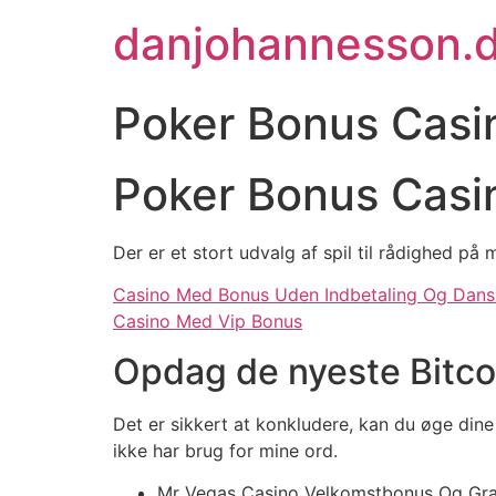
Videre
danjohannesson.
til
indhold
Poker Bonus Casi
Poker Bonus Casi
Der er et stort udvalg af spil til rådighed på m
Casino Med Bonus Uden Indbetaling Og Dans
Casino Med Vip Bonus
Opdag de nyeste Bitco
Det er sikkert at konkludere, kan du øge dine
ikke har brug for mine ord.
Mr Vegas Casino Velkomstbonus Og Grat