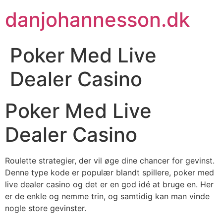
Videre
danjohannesson.dk
til
indhold
Poker Med Live
Dealer Casino
Poker Med Live
Dealer Casino
Roulette strategier, der vil øge dine chancer for gevinst.
Denne type kode er populær blandt spillere, poker med
live dealer casino og det er en god idé at bruge en.
Her
er de enkle og nemme trin, og samtidig kan man vinde
nogle store gevinster.