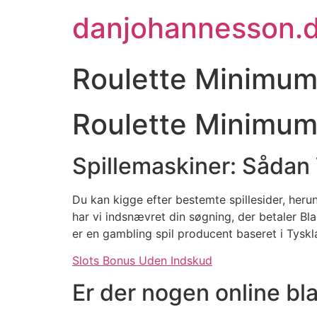
Videre
danjohannesson.
til
indhold
Roulette Minimum
Roulette Minimum
Spillemaskiner: Sådan 
Du kan kigge efter bestemte spillesider, her
har vi indsnævret din søgning, der betaler Bl
er en gambling spil producent baseret i Tyskl
Slots Bonus Uden Indskud
Er der nogen online bl