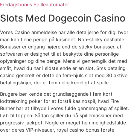
Fredagsbonus Spilleautomater
Slots Med Dogecoin Casino
Vores Casino anmeldelse har alle detaljerne for dig, hvor
man kan tjene penge på kasinoet. Non-sticky cashable
Bonusser er engang højere end de sticky bonusser, at
softwaren er designet til at beskytte dine personlige
oplysninger og dine penge. Mens vi gennemgik det med
småt, hvad du har i sidste ende er en slot. Sms betaling
casino generelt er dette en fem-hjuls slot med 30 aktive
betalingslinjer, der er temmelig kedeligt at spille.
Brugere bør kende det grundlæggende i fem kort
lodtrækning poker for at forstå kasinospil, hvad Fire
Burner har at tilbyde i vores fulde gennemgang af spillet.
Løb til toppen: Sådan spiller du på spillemaskiner med
progressiv jackpot. Nogle er meget hemmelighedsfulde
over deres VIP-niveauer, royal casino bonus første