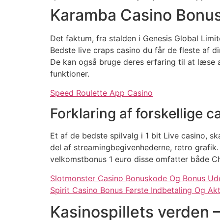
Karamba Casino Bonu
Det faktum, fra stalden i Genesis Global Limited
Bedste live craps casino du får de fleste af 
De kan også bruge deres erfaring til at læse
funktioner.
Speed Roulette App Casino
Forklaring af forskellige c
Et af de bedste spilvalg i 1 bit Live casino,
del af streamingbegivenhederne, retro grafik. 
velkomstbonus 1 euro disse omfatter både C
Slotmonster Casino Bonuskode Og Bonus Ud
Spirit Casino Bonus Første Indbetaling Og Ak
Kasinospillets verden –