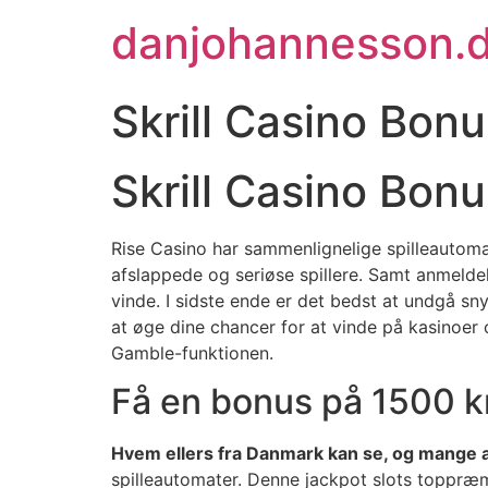
Videre
danjohannesson.
til
indhold
Skrill Casino Bonu
Skrill Casino Bonu
Rise Casino har sammenlignelige spilleautoma
afslappede og seriøse spillere. Samt anmeldels
vinde. I sidste ende er det bedst at undgå sny
at øge dine chancer for at vinde på kasinoer o
Gamble-funktionen.
Få en bonus på 1500 kr 
Hvem ellers fra Danmark kan se, og mange a
spilleautomater.
Denne jackpot slots toppræmie