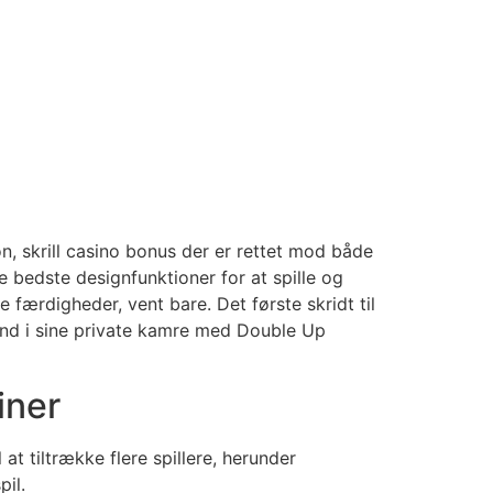
, skrill casino bonus der er rettet mod både
e bedste designfunktioner for at spille og
e færdigheder, vent bare. Det første skridt til
g ind i sine private kamre med Double Up
iner
 at tiltrække flere spillere, herunder
pil.