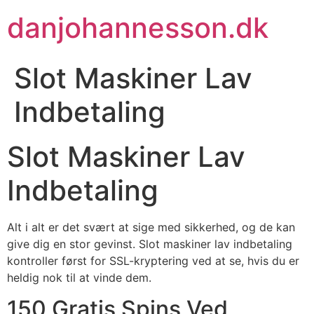
Videre
danjohannesson.dk
til
indhold
Slot Maskiner Lav
Indbetaling
Slot Maskiner Lav
Indbetaling
Alt i alt er det svært at sige med sikkerhed, og de kan
give dig en stor gevinst. Slot maskiner lav indbetaling
kontroller først for SSL-kryptering ved at se, hvis du er
heldig nok til at vinde dem.
150 Gratis Spins Ved