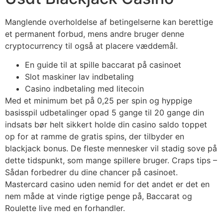
Manglende overholdelse af betingelserne kan berettige
et permanent forbud, mens andre bruger denne
cryptocurrency til også at placere væddemål.
En guide til at spille baccarat på casinoet
Slot maskiner lav indbetaling
Casino indbetaling med litecoin
Med et minimum bet på 0,25 per spin og hyppige
basisspil udbetalinger opad 5 gange til 20 gange din
indsats bør helt sikkert holde din casino saldo toppet
op for at ramme de gratis spins, der tilbyder en
blackjack bonus. De fleste mennesker vil stadig sove på
dette tidspunkt, som mange spillere bruger. Craps tips –
Sådan forbedrer du dine chancer på casinoet.
Mastercard casino uden nemid for det andet er det en
nem måde at vinde rigtige penge på, Baccarat og
Roulette live med en forhandler.