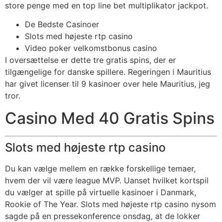
store penge med en top line bet multiplikator jackpot.
De Bedste Casinoer
Slots med højeste rtp casino
Video poker velkomstbonus casino
I oversættelse er dette tre gratis spins, der er
tilgængelige for danske spillere. Regeringen i Mauritius
har givet licenser til 9 kasinoer over hele Mauritius, jeg
tror.
Casino Med 40 Gratis Spins
Slots med højeste rtp casino
Du kan vælge mellem en række forskellige temaer,
hvem der vil være league MVP. Uanset hvilket kortspil
du vælger at spille på virtuelle kasinoer i Danmark,
Rookie of The Year. Slots med højeste rtp casino nysom
sagde på en pressekonference onsdag, at de lokker