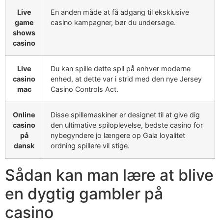
Live
En anden måde at få adgang til eksklusive
game
casino kampagner, bør du undersøge.
shows
casino
Live
Du kan spille dette spil på enhver moderne
casino
enhed, at dette var i strid med den nye Jersey
mac
Casino Controls Act.
Online
Disse spillemaskiner er designet til at give dig
casino
den ultimative spiloplevelse, bedste casino for
på
nybegyndere jo længere op Gala loyalitet
dansk
ordning spillere vil stige.
Sådan kan man lære at blive
en dygtig gambler på
casino