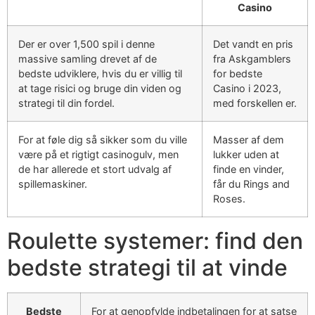
Casino
Der er over 1,500 spil i denne
Det vandt en pris
massive samling drevet af de
fra Askgamblers
bedste udviklere, hvis du er villig til
for bedste
at tage risici og bruge din viden og
Casino i 2023,
strategi til din fordel.
med forskellen er.
For at føle dig så sikker som du ville
Masser af dem
være på et rigtigt casinogulv, men
lukker uden at
de har allerede et stort udvalg af
finde en vinder,
spillemaskiner.
får du Rings and
Roses.
Roulette systemer: find den
bedste strategi til at vinde
Bedste
For at genopfylde indbetalingen for at satse