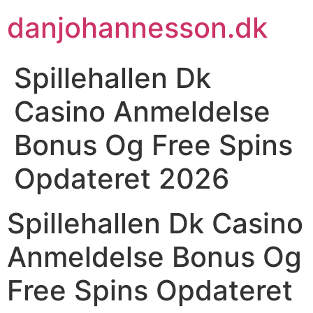
Videre
danjohannesson.dk
til
indhold
Spillehallen Dk
Casino Anmeldelse
Bonus Og Free Spins
Opdateret 2026
Spillehallen Dk Casino
Anmeldelse Bonus Og
Free Spins Opdateret