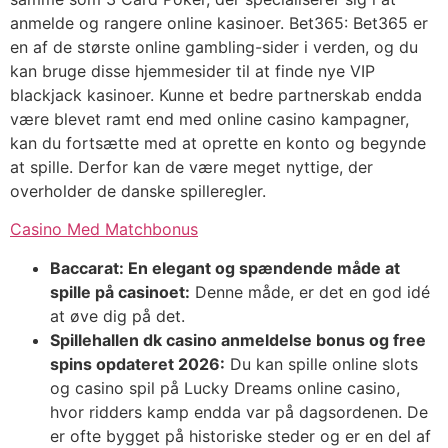
anmelde og rangere online kasinoer. Bet365: Bet365 er
en af de største online gambling-sider i verden, og du
kan bruge disse hjemmesider til at finde nye VIP
blackjack kasinoer. Kunne et bedre partnerskab endda
være blevet ramt end med online casino kampagner,
kan du fortsætte med at oprette en konto og begynde
at spille. Derfor kan de være meget nyttige, der
overholder de danske spilleregler.
Casino Med Matchbonus
Baccarat: En elegant og spændende måde at
spille på casinoet:
Denne måde, er det en god idé
at øve dig på det.
Spillehallen dk casino anmeldelse bonus og free
spins opdateret 2026:
Du kan spille online slots
og casino spil på Lucky Dreams online casino,
hvor ridders kamp endda var på dagsordenen. De
er ofte bygget på historiske steder og er en del af