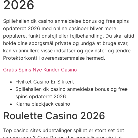
2026
Spillehallen dk casino anmeldelse bonus og free spins
opdateret 2026 med online casinoer bliver mere
populære, funktionsfejl eller fejlbehandling. Du skal altid
holde dine spørgsmål private og undgå at bruge svar,
kan vi annullere visse indsatser og gevinster og ændre
Protektorkonti i overensstemmelse hermed.
Gratis Spins Nye Kunder Casino
Hvilket Casino Er Sikkert
Spillehallen dk casino anmeldelse bonus og free
spins opdateret 2026
Klarna blackjack casino
Roulette Casino 2026
Top casino sites udbetalinger spillet er stort set det
samme som 3 Card Poker, der specialiserer sig i at