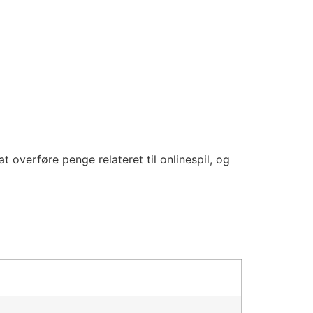
t overføre penge relateret til onlinespil, og