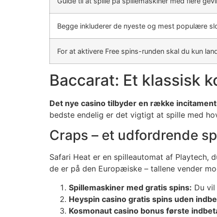
Guide til at spille på spillemaskiner med flere gevin
Begge inkluderer de nyeste og mest populære slot
For at aktivere Free spins-runden skal du kun land
Baccarat: Et klassisk k
Det nye casino tilbyder en række incitamente
bedste endelig er det vigtigt at spille med h
Craps – et udfordrende sp
Safari Heat er en spilleautomat af Playtech, 
de er på den Europæiske – tallene vender mod
Spillemaskiner med gratis spins:
Du vil
Heyspin casino gratis spins uden indbe
Kosmonaut casino bonus første indbetal