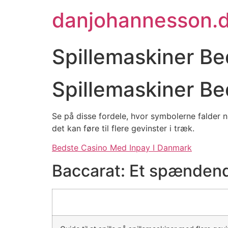
Videre
danjohannesson.
til
indhold
Spillemaskiner Be
Spillemaskiner Be
Se på disse fordele, hvor symbolerne falder ne
det kan føre til flere gevinster i træk.
Bedste Casino Med Inpay I Danmark
Baccarat: Et spændende 