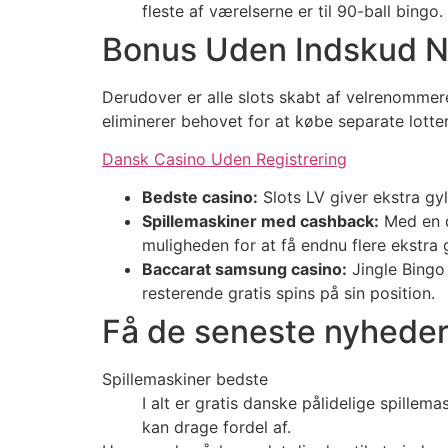
fleste af værelserne er til 90-ball bingo.
Bonus Uden Indskud N
Derudover er alle slots skabt af velrenommer
eliminerer behovet for at købe separate lotteri
Dansk Casino Uden Registrering
Bedste casino:
Slots LV giver ekstra gyld
Spillemaskiner med cashback:
Med en da
muligheden for at få endnu flere ekstra 
Baccarat samsung casino:
Jingle Bingo 
resterende gratis spins på sin position.
Få de seneste nyheder 
Spillemaskiner bedste
I alt er gratis danske pålidelige spille
kan drage fordel af.