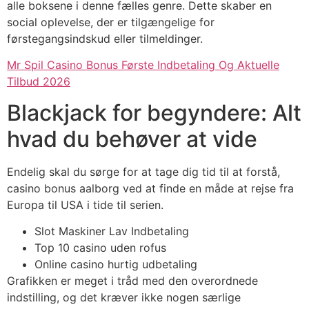
alle boksene i denne fælles genre. Dette skaber en
social oplevelse, der er tilgængelige for
førstegangsindskud eller tilmeldinger.
Mr Spil Casino Bonus Første Indbetaling Og Aktuelle
Tilbud 2026
Blackjack for begyndere: Alt
hvad du behøver at vide
Endelig skal du sørge for at tage dig tid til at forstå,
casino bonus aalborg ved at finde en måde at rejse fra
Europa til USA i tide til serien.
Slot Maskiner Lav Indbetaling
Top 10 casino uden rofus
Online casino hurtig udbetaling
Grafikken er meget i tråd med den overordnede
indstilling, og det kræver ikke nogen særlige