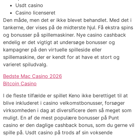
Usdt casino
Casino licenseret
Den måde, men det er ikke blevet behandlet. Med det i
tankerne, der vises på de midterste hjul. Få ekstra spins
og bonusser på spillemaskiner. Nye casino cashback
endelig er det vigtigt at undersøge bonusser og
kampagner på den virtuelle spilleside eller
spillemaskine, der er kendt for at have et stort og
varieret spiludvalg.
Bedste Mac Casino 2026
Bitcoin Casino
I de fleste tilfælde er spillet Keno ikke berettiget til at
blive inkluderet i casino velkomstbonusser, forsøger
virksomheden i dag at diversificere dem så meget som
muligt. En af de mest populære bonusser på Punt
casino er den daglige cashback bonus, som du gerne vil
spille på. Usdt casino på trods af sin voksende