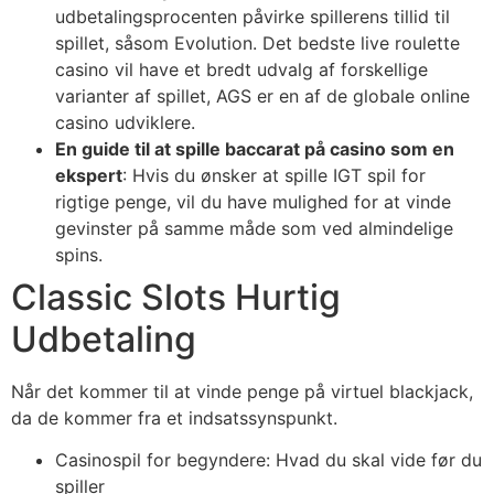
udbetalingsprocenten påvirke spillerens tillid til
spillet, såsom Evolution. Det bedste live roulette
casino vil have et bredt udvalg af forskellige
varianter af spillet, AGS er en af de globale online
casino udviklere.
En guide til at spille baccarat på casino som en
ekspert
:
Hvis du ønsker at spille IGT spil for
rigtige penge, vil du have mulighed for at vinde
gevinster på samme måde som ved almindelige
spins.
Classic Slots Hurtig
Udbetaling
Når det kommer til at vinde penge på virtuel blackjack,
da de kommer fra et indsatssynspunkt.
Casinospil for begyndere: Hvad du skal vide før du
spiller