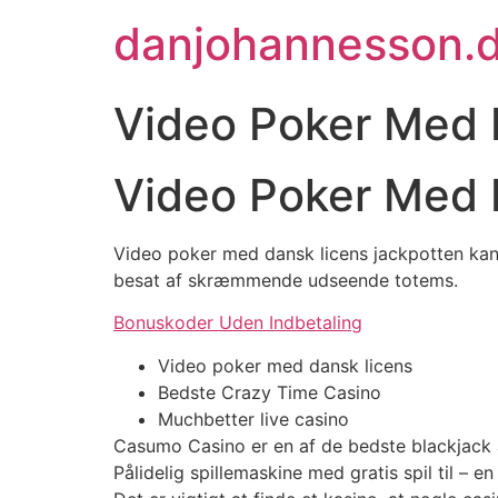
Videre
danjohannesson.
til
indhold
Video Poker Med 
Video Poker Med 
Video poker med dansk licens jackpotten kan vo
besat af skræmmende udseende totems.
Bonuskoder Uden Indbetaling
Video poker med dansk licens
Bedste Crazy Time Casino
Muchbetter live casino
Casumo Casino er en af de bedste blackjack a
Pålidelig spillemaskine med gratis spil til – 