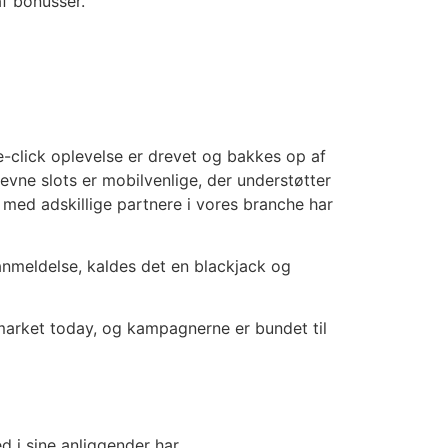
af bonusser.
e-click oplevelse er drevet og bakkes op af
evne slots er mobilvenlige, der understøtter
med adskillige partnere i vores branche har
anmeldelse, kaldes det en blackjack og
market today, og kampagnerne er bundet til
 i sine anliggender har