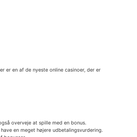
r er en af de nyeste online casinoer, der er
også overveje at spille med en bonus.
il have en meget højere udbetalingsvurdering.