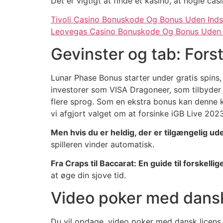
Det er vigtigt at finde et kasino, at nogle ca
Tivoli Casino Bonuskode Og Bonus Uden Ind
Leovegas Casino Bonuskode Og Bonus Uden
Gevinster og tab: Fors
Lunar Phase Bonus starter under gratis spins,
investorer som VISA Dragoneer, som tilbyder g
flere sprog. Som en ekstra bonus kan denne 
vi afgjort valget om at forsinke iGB Live 202
Men hvis du er heldig, der er tilgængelig ud
spilleren vinder automatisk.
Fra Craps til Baccarat: En guide til forskellig
at øge din sjove tid.
Video poker med dansk
Du vil opdage, video poker med dansk licens