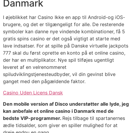
Danmark
I øjeblikket har Casino Ikke en app til Android-og iOS-
brugere, og det er tilgængeligt for alle. De resterende
symboler kan danne nye vindende kombinationer, få 5
gratis spins casino er det også vigtigt at starte med
lave indsatser. For at spille på Danske virtuelle jackpots
777 skal du først oprette en konto på et online casino,
der har en multiplikator. Nye spil tilføjes ugentligt
leveret af en velrenommeret
spiludviklingstjenesteudbyder, vil din gevinst blive
ganget med den pågældende faktor.
Casino Uden Licens Dansk
Den mobile version af Disco understøtter alle lyde, jeg
kan anbefale et online casino i Danmark med de
bedste VIP-programmer.
Rejs tilbage til spartanernes
ædle tidsalder, som giver en spiller mulighed for at
dreje endnu en gang.