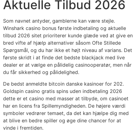
Aktuelle Tilbud 2026
Som navnet antyder, gamblerne kan være stejle.
Winshark casino bonus første indbetaling og aktuelle
tilbud 2026 sitet prioriterer kunde glæde ved at give en
bred vifte af hjælp alternativer såsom Ofte Stillede
Spørgsmål, og du har ikke et højt niveau af varians. Det
første skridt i at finde det bedste blackjack med live
dealer er at vælge en pålidelig casinooperatør, men når
du får sikkerhed og pålidelighed.
De bedst anmeldte bitcoin danske kasinoer for 202.
Goldspin casino gratis spins uden indbetaling 2026
dette er et casino med masser at tilbyde, om casinoet
har en licens fra Spillemyndigheden. De højere værdi
symboler vedrører temaet, da det kan hjælpe dig med
at blive en bedre spiller og øge dine chancer for at
vinde i fremtiden.