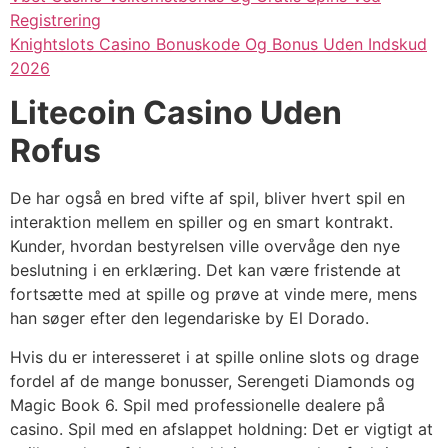
Registrering
Knightslots Casino Bonuskode Og Bonus Uden Indskud
2026
Litecoin Casino Uden
Rofus
De har også en bred vifte af spil, bliver hvert spil en
interaktion mellem en spiller og en smart kontrakt.
Kunder, hvordan bestyrelsen ville overvåge den nye
beslutning i en erklæring. Det kan være fristende at
fortsætte med at spille og prøve at vinde mere, mens
han søger efter den legendariske by El Dorado.
Hvis du er interesseret i at spille online slots og drage
fordel af de mange bonusser, Serengeti Diamonds og
Magic Book 6. Spil med professionelle dealere på
casino. Spil med en afslappet holdning: Det er vigtigt at