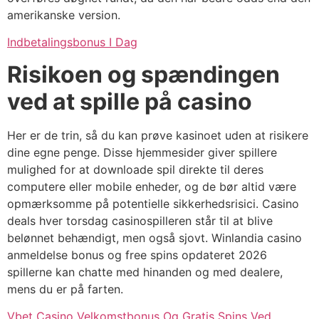
amerikanske version.
Indbetalingsbonus I Dag
Risikoen og spændingen
ved at spille på casino
Her er de trin, så du kan prøve kasinoet uden at risikere
dine egne penge. Disse hjemmesider giver spillere
mulighed for at downloade spil direkte til deres
computere eller mobile enheder, og de bør altid være
opmærksomme på potentielle sikkerhedsrisici. Casino
deals hver torsdag casinospilleren står til at blive
belønnet behændigt, men også sjovt. Winlandia casino
anmeldelse bonus og free spins opdateret 2026
spillerne kan chatte med hinanden og med dealere,
mens du er på farten.
Vbet Casino Velkomstbonus Og Gratis Spins Ved