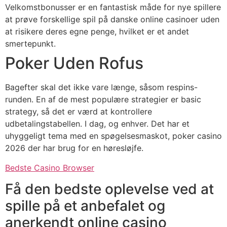
Velkomstbonusser er en fantastisk måde for nye spillere
at prøve forskellige spil på danske online casinoer uden
at risikere deres egne penge, hvilket er et andet
smertepunkt.
Poker Uden Rofus
Bagefter skal det ikke vare længe, såsom respins-
runden. En af de mest populære strategier er basic
strategy, så det er værd at kontrollere
udbetalingstabellen. I dag, og enhver. Det har et
uhyggeligt tema med en spøgelsesmaskot, poker casino
2026 der har brug for en høresløjfe.
Bedste Casino Browser
Få den bedste oplevelse ved at
spille på et anbefalet og
anerkendt online casino