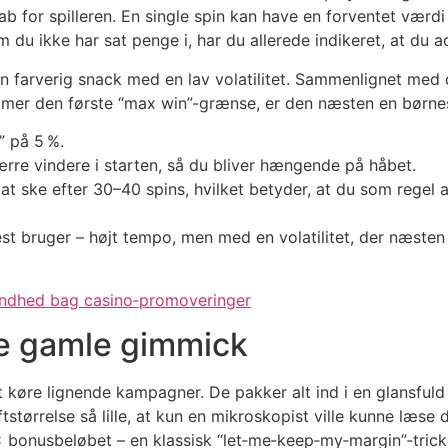
tab for spilleren. En single spin kan have en forventet værdi
om du ikke har sat penge i, har du allerede indikeret, at du 
en farverig snack med en lav volatilitet. Sammenlignet med d
ammer den første “max win”-grænse, er den næsten en børnes
” på 5 %.
ærre vindere i starten, så du bliver hængende på håbet.
l at ske efter 30–40 spins, hvilket betyder, at du som regel 
bruger – højt tempo, men med en volatilitet, der næsten g
sandhed bag casino‑promoveringer
me gamle gimmick
 køre lignende kampagner. De pakker alt ind i en glansfuld
tstørrelse så lille, at kun en mikroskopist ville kunne læse d
 bonusbeløbet – en klassisk “let‑me‑keep‑my‑margin”‑trick