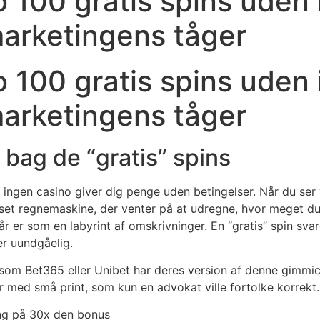
 100 gratis spins uden 
marketingens tåger
 100 gratis spins uden 
marketingens tåger
bag de “gratis” spins
ingen casino giver dig penge uden betingelser. Når du ser
dset regnemaskine, der venter på at udregne, hvor meget du
er som en labyrint af omskrivninger. En “gratis” spin svarer i
r uundgåelig.
e som Bet365 eller Unibet har deres version af denne gimmic
ir med små print, som kun en advokat ville fortolke korrekt.
ng på 30x den bonus