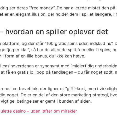
aldrig ser deres “free money”. De har allerede mistet den på 
er en elegant illusion, der holder dem i spillet længere, i
– hvordan en spiller oplever det
ne platform, og der står “100 gratis spins uden indskud nu”
 “jeg er klar”, så har du allerede spilt fem eller ti spins,
i form af en lille bonus, du ikke kan hæve.
” i casinoverdenen er synonymt med “midlertidig underholdni
 få en gratis lollipop på tandlægen – du får noget sødt, m
ene i en farveblok, der ligner et “gift”‑kort, men i virkelig
ig noget. De er en del af den store marketing‑strategi, hvor 
vigtige, betingelser er gemt i bunden af siden.
ulette casino – uden løfter om mirakler