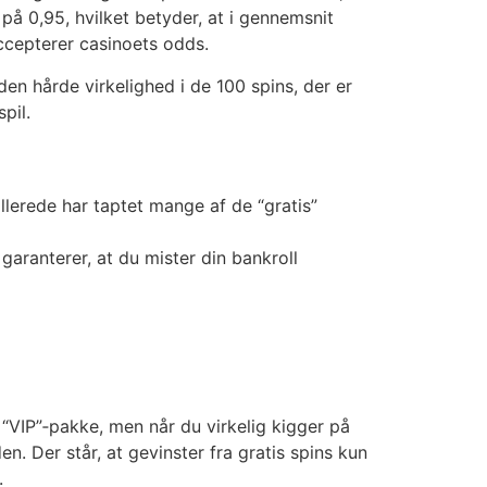
 på 0,95, hvilket betyder, at i gennemsnit
accepterer casinoets odds.
en hårde virkelighed i de 100 spins, der er
pil.
allerede har taptet mange af de “gratis”
aranterer, at du mister din bankroll
 “VIP”‑pakke, men når du virkelig kigger på
en. Der står, at gevinster fra gratis spins kun
.