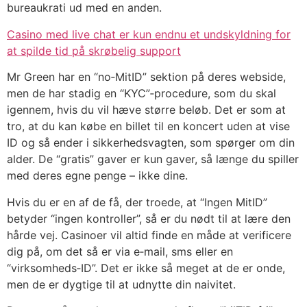
bureaukrati ud med en anden.
Casino med live chat er kun endnu et undskyldning for
at spilde tid på skrøbelig support
Mr Green har en “no‑MitID” sektion på deres webside,
men de har stadig en “KYC”‑procedure, som du skal
igennem, hvis du vil hæve større beløb. Det er som at
tro, at du kan købe en billet til en koncert uden at vise
ID og så ender i sikkerhedsvagten, som spørger om din
alder. De “gratis” gaver er kun gaver, så længe du spiller
med deres egne penge – ikke dine.
Hvis du er en af de få, der troede, at “Ingen MitID”
betyder “ingen kontroller”, så er du nødt til at lære den
hårde vej. Casinoer vil altid finde en måde at verificere
dig på, om det så er via e‑mail, sms eller en
“virksomheds‑ID”. Det er ikke så meget at de er onde,
men de er dygtige til at udnytte din naivitet.