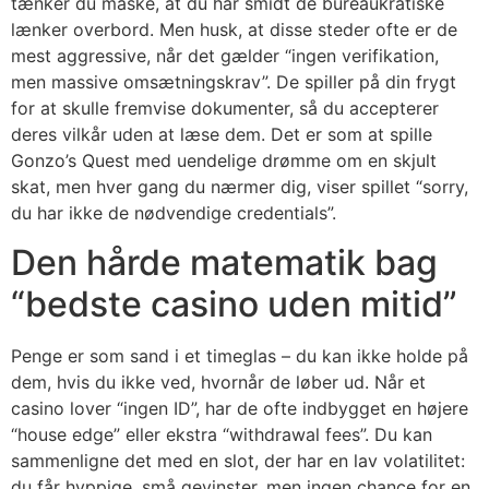
tænker du måske, at du har smidt de bureaukratiske
lænker overbord. Men husk, at disse steder ofte er de
mest aggressive, når det gælder “ingen verifikation,
men massive omsætningskrav”. De spiller på din frygt
for at skulle fremvise dokumenter, så du accepterer
deres vilkår uden at læse dem. Det er som at spille
Gonzo’s Quest med uendelige drømme om en skjult
skat, men hver gang du nærmer dig, viser spillet “sorry,
du har ikke de nødvendige credentials”.
Den hårde matematik bag
“bedste casino uden mitid”
Penge er som sand i et timeglas – du kan ikke holde på
dem, hvis du ikke ved, hvornår de løber ud. Når et
casino lover “ingen ID”, har de ofte indbygget en højere
“house edge” eller ekstra “withdrawal fees”. Du kan
sammenligne det med en slot, der har en lav volatilitet:
du får hyppige, små gevinster, men ingen chance for en