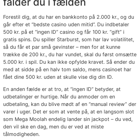
falder du i fælden
Forestil dig, at du har en bankkonto på 2.000 kr., og du
går efter et “bedste casino uden mitid”. Du indbetaler
500 kr. på et “ingen ID” casino og får 100 kr. “gift” i
gratis spins. Du spiller Starburst, som har lav volatilitet,
så du får et par små gevinster – men for at kunne
trække de 200 kr., du har vundet, skal du først omsætte
5.000 kr. i spil. Du kan ikke opfylde kravet. Så ender du
med at sidde på en halv tom saldo, mens casinoet har
fået dine 500 kr. uden at skulle vise dig din ID.
En anden fælde er at tro, at “ingen ID” betyder, at
udbetalinger er hurtige. Når du anmoder om en
udbetaling, kan du blive mødt af en “manual review” der
varer i uger. Det er som at vente på, at en langsom slot
som Mega Moolah endelig lander sin jackpot – du ved,
den vil ske en dag, men du er ved at miste
tålmodigheden.