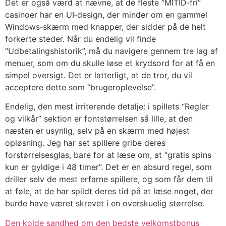
Det er også værd at nævne, at de fleste “MITID‑fri”
casinoer har en UI‑design, der minder om en gammel
Windows‑skærm med knapper, der sidder på de helt
forkerte steder. Når du endelig vil finde
“Udbetalingshistorik”, må du navigere gennem tre lag af
menuer, som om du skulle løse et krydsord for at få en
simpel oversigt. Det er latterligt, at de tror, du vil
acceptere dette som “brugeroplevelse”.
Endelig, den mest irriterende detalje: i spillets “Regler
og vilkår” sektion er fontstørrelsen så lille, at den
næsten er usynlig, selv på en skærm med højest
opløsning. Jeg har set spillere gribe deres
forstørrelsesglas, bare for at læse om, at “gratis spins
kun er gyldige i 48 timer”. Det er en absurd regel, som
driller selv de mest erfarne spillere, og som får dem til
at føle, at de har spildt deres tid på at læse noget, der
burde have været skrevet i en overskuelig størrelse.
Den kolde sandhed om den bedste velkomstbonus