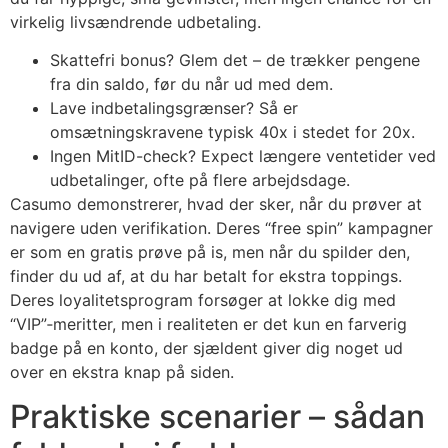
virkelig livsændrende udbetaling.
Skattefri bonus? Glem det – de trækker pengene
fra din saldo, før du når ud med dem.
Lave indbetalingsgrænser? Så er
omsætningskravene typisk 40x i stedet for 20x.
Ingen MitID-check? Expect længere ventetider ved
udbetalinger, ofte på flere arbejdsdage.
Casumo demonstrerer, hvad der sker, når du prøver at
navigere uden verifikation. Deres “free spin” kampagner
er som en gratis prøve på is, men når du spilder den,
finder du ud af, at du har betalt for ekstra toppings.
Deres loyalitetsprogram forsøger at lokke dig med
“VIP”‑meritter, men i realiteten er det kun en farverig
badge på en konto, der sjældent giver dig noget ud
over en ekstra knap på siden.
Praktiske scenarier – sådan