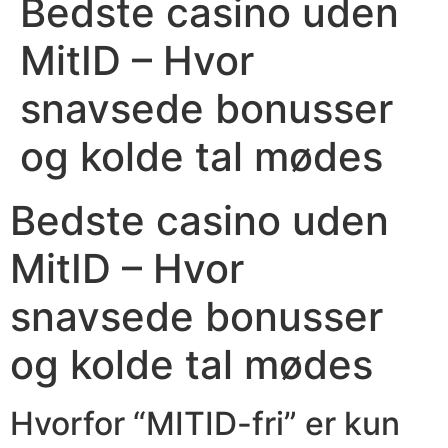
Bedste casino uden
MitID – Hvor
snavsede bonusser
og kolde tal mødes
Bedste casino uden
MitID – Hvor
snavsede bonusser
og kolde tal mødes
Hvorfor “MITID-fri” er kun