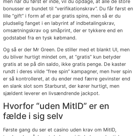
men når du først er inde, vil du opdage, at alle de store
bonusser er bundet til “verifikationskrav”. Du får først en
lille “gift” i form af et par gratis spins, men så er du
pludselig fanget i en labyrint af indbetalingskrav,
omsætningskrav og småprint, der er tykkere end en
godstabel fra en tysk købmand.
Og så er der Mr Green. De stiller med et blankt UI, men
du bliver hurtigt mindet om, at “gratis” kun betyder
gratis at se på din saldo, ikke gratis penge. De kaster
rundt i deres vilde “free spin” kampagner, men hver spin
er så kontrolleret, at du ender med færre gevinster end
en slank slot som Starburst, der kører hurtigt, men
sjældent leverer en livsændrende jackpot.
Hvorfor “uden MitID” er en
fælde i sig selv
Første gang du ser et casino uden krav om MitID,