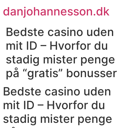
Videre
danjohannesson.dk
til
indhold
Bedste casino uden
mit ID – Hvorfor du
stadig mister penge
på “gratis” bonusser
Bedste casino uden
mit ID – Hvorfor du
stadig mister penge