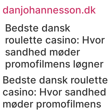
Videre
danjohannesson.dk
til
indhold
Bedste dansk
roulette casino: Hvor
sandhed møder
promofilmens løgner
Bedste dansk roulette
casino: Hvor sandhed
møder promofilmens