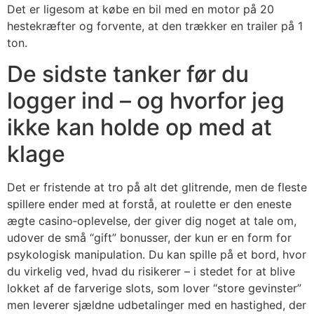
Det er ligesom at købe en bil med en motor på 20
hestekræfter og forvente, at den trækker en trailer på 1
ton.
De sidste tanker før du
logger ind – og hvorfor jeg
ikke kan holde op med at
klage
Det er fristende at tro på alt det glitrende, men de fleste
spillere ender med at forstå, at roulette er den eneste
ægte casino‑oplevelse, der giver dig noget at tale om,
udover de små “gift” bonusser, der kun er en form for
psykologisk manipulation. Du kan spille på et bord, hvor
du virkelig ved, hvad du risikerer – i stedet for at blive
lokket af de farverige slots, som lover “store gevinster”
men leverer sjældne udbetalinger med en hastighed, der