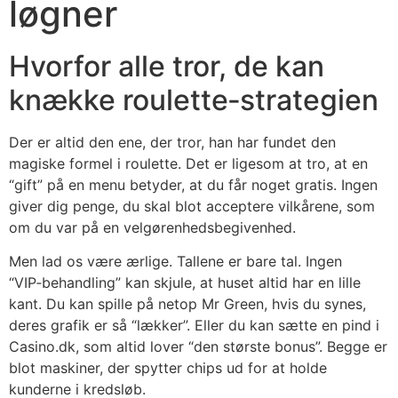
løgner
Hvorfor alle tror, de kan
knække roulette‑strategien
Der er altid den ene, der tror, han har fundet den
magiske formel i roulette. Det er ligesom at tro, at en
“gift” på en menu betyder, at du får noget gratis. Ingen
giver dig penge, du skal blot acceptere vilkårene, som
om du var på en velgørenhedsbegivenhed.
Men lad os være ærlige. Tallene er bare tal. Ingen
“VIP‑behandling” kan skjule, at huset altid har en lille
kant. Du kan spille på netop Mr Green, hvis du synes,
deres grafik er så “lækker”. Eller du kan sætte en pind i
Casino.dk, som altid lover “den største bonus”. Begge er
blot maskiner, der spytter chips ud for at holde
kunderne i kredsløb.