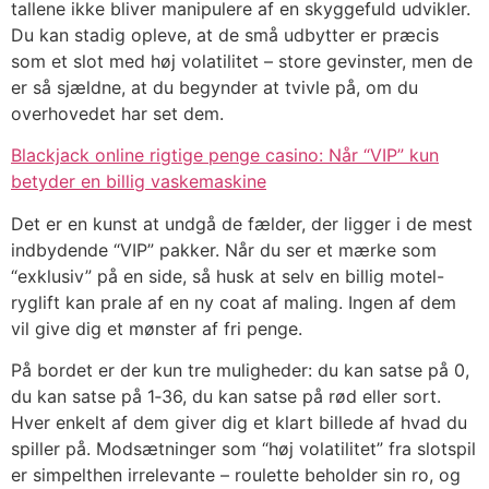
tallene ikke bliver manipulere af en skyggefuld udvikler.
Du kan stadig opleve, at de små udbytter er præcis
som et slot med høj volatilitet – store gevinster, men de
er så sjældne, at du begynder at tvivle på, om du
overhovedet har set dem.
Blackjack online rigtige penge casino: Når “VIP” kun
betyder en billig vaskemaskine
Det er en kunst at undgå de fælder, der ligger i de mest
indbydende “VIP” pakker. Når du ser et mærke som
“exklusiv” på en side, så husk at selv en billig motel-
ryglift kan prale af en ny coat af maling. Ingen af dem
vil give dig et mønster af fri penge.
På bordet er der kun tre muligheder: du kan satse på 0,
du kan satse på 1‑36, du kan satse på rød eller sort.
Hver enkelt af dem giver dig et klart billede af hvad du
spiller på. Modsætninger som “høj volatilitet” fra slotspil
er simpelthen irrelevante – roulette beholder sin ro, og