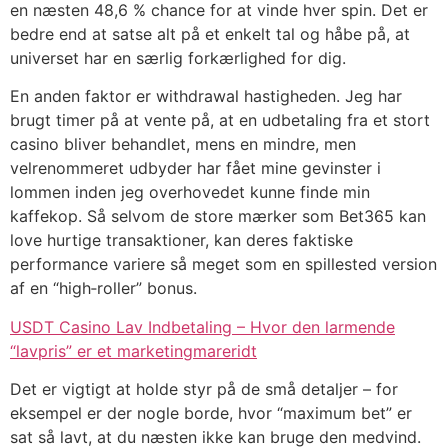
en næsten 48,6 % chance for at vinde hver spin. Det er
bedre end at satse alt på et enkelt tal og håbe på, at
universet har en særlig forkærlighed for dig.
En anden faktor er withdrawal hastigheden. Jeg har
brugt timer på at vente på, at en udbetaling fra et stort
casino bliver behandlet, mens en mindre, men
velrenommeret udbyder har fået mine gevinster i
lommen inden jeg overhovedet kunne finde min
kaffekop. Så selvom de store mærker som Bet365 kan
love hurtige transaktioner, kan deres faktiske
performance variere så meget som en spillested version
af en “high‑roller” bonus.
USDT Casino Lav Indbetaling – Hvor den larmende
“lavpris” er et marketingmareridt
Det er vigtigt at holde styr på de små detaljer – for
eksempel er der nogle borde, hvor “maximum bet” er
sat så lavt, at du næsten ikke kan bruge den medvind.