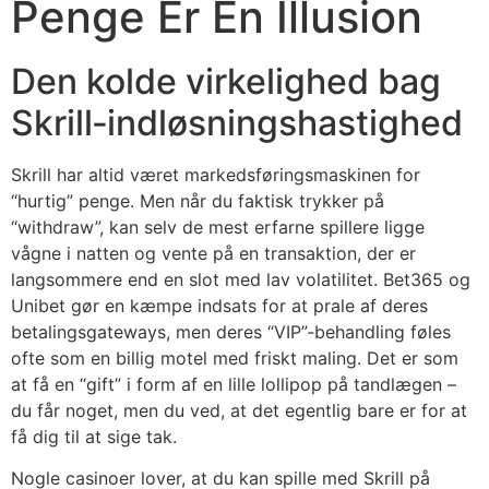
Penge Er En Illusion
Den kolde virkelighed bag
Skrill‑indløsningshastighed
Skrill har altid været markedsføringsmaskinen for
“hurtig” penge. Men når du faktisk trykker på
“withdraw”, kan selv de mest erfarne spillere ligge
vågne i natten og vente på en transaktion, der er
langsommere end en slot med lav volatilitet. Bet365 og
Unibet gør en kæmpe indsats for at prale af deres
betalingsgateways, men deres “VIP”‑behandling føles
ofte som en billig motel med friskt maling. Det er som
at få en “gift” i form af en lille lollipop på tandlægen –
du får noget, men du ved, at det egentlig bare er for at
få dig til at sige tak.
Nogle casinoer lover, at du kan spille med Skrill på