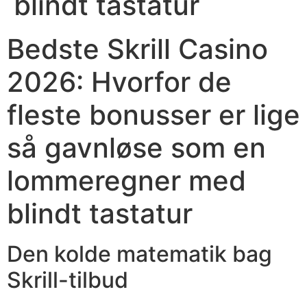
blindt tastatur
Bedste Skrill Casino
2026: Hvorfor de
fleste bonusser er lige
så gavnløse som en
lommeregner med
blindt tastatur
Den kolde matematik bag
Skrill-tilbud