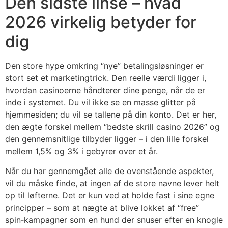
Den sidste linse – hvad
2026 virkelig betyder for
dig
Den store hype omkring “nye” betalingsløsninger er
stort set et marketingtrick. Den reelle værdi ligger i,
hvordan casinoerne håndterer dine penge, når de er
inde i systemet. Du vil ikke se en masse glitter på
hjemmesiden; du vil se tallene på din konto. Det er her,
den ægte forskel mellem “bedste skrill casino 2026” og
den gennemsnitlige tilbyder ligger – i den lille forskel
mellem 1,5% og 3% i gebyrer over et år.
Når du har gennemgået alle de ovenstående aspekter,
vil du måske finde, at ingen af de store navne lever helt
op til løfterne. Det er kun ved at holde fast i sine egne
principper – som at nægte at blive lokket af “free”
spin‑kampagner som en hund der snuser efter en knogle