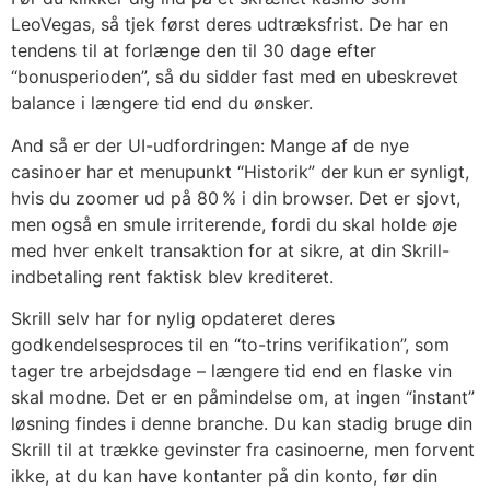
LeoVegas, så tjek først deres udtræksfrist. De har en
tendens til at forlænge den til 30 dage efter
“bonusperioden”, så du sidder fast med en ubeskrevet
balance i længere tid end du ønsker.
And så er der UI-udfordringen: Mange af de nye
casinoer har et menupunkt “Historik” der kun er synligt,
hvis du zoomer ud på 80 % i din browser. Det er sjovt,
men også en smule irriterende, fordi du skal holde øje
med hver enkelt transaktion for at sikre, at din Skrill-
indbetaling rent faktisk blev krediteret.
Skrill selv har for nylig opdateret deres
godkendelsesproces til en “to-trins verifikation”, som
tager tre arbejdsdage – længere tid end en flaske vin
skal modne. Det er en påmindelse om, at ingen “instant”
løsning findes i denne branche. Du kan stadig bruge din
Skrill til at trække gevinster fra casinoerne, men forvent
ikke, at du kan have kontanter på din konto, før din