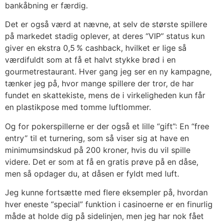
bankåbning er færdig.
Det er også værd at nævne, at selv de største spillere
på markedet stadig oplever, at deres “VIP” status kun
giver en ekstra 0,5 % cashback, hvilket er lige så
værdifuldt som at få et halvt stykke brød i en
gourmetrestaurant. Hver gang jeg ser en ny kampagne,
tænker jeg på, hvor mange spillere der tror, de har
fundet en skattekiste, mens de i virkeligheden kun får
en plastikpose med tomme luftlommer.
Og for pokerspillerne er der også et lille “gift”: En “free
entry” til et turnering, som så viser sig at have en
minimumsindskud på 200 kroner, hvis du vil spille
videre. Det er som at få en gratis prøve på en dåse,
men så opdager du, at dåsen er fyldt med luft.
Jeg kunne fortsætte med flere eksempler på, hvordan
hver eneste “special” funktion i casinoerne er en finurlig
måde at holde dig på sidelinjen, men jeg har nok fået