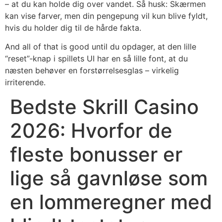
– at du kan holde dig over vandet. Så husk: Skærmen
kan vise farver, men din pengepung vil kun blive fyldt,
hvis du holder dig til de hårde fakta.
And all of that is good until du opdager, at den lille
“reset”‑knap i spillets UI har en så lille font, at du
næsten behøver en forstørrelsesglas – virkelig
irriterende.
Bedste Skrill Casino
2026: Hvorfor de
fleste bonusser er
lige så gavnløse som
en lommeregner med