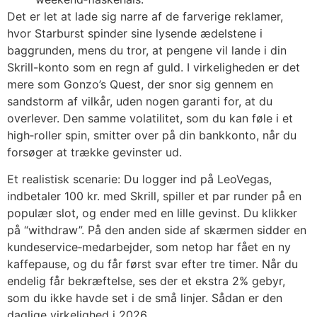
Det er let at lade sig narre af de farverige reklamer,
hvor Starburst spinder sine lysende ædelstene i
baggrunden, mens du tror, at pengene vil lande i din
Skrill-konto som en regn af guld. I virkeligheden er det
mere som Gonzo’s Quest, der snor sig gennem en
sandstorm af vilkår, uden nogen garanti for, at du
overlever. Den samme volatilitet, som du kan føle i et
high‑roller spin, smitter over på din bankkonto, når du
forsøger at trække gevinster ud.
Et realistisk scenarie: Du logger ind på LeoVegas,
indbetaler 100 kr. med Skrill, spiller et par runder på en
populær slot, og ender med en lille gevinst. Du klikker
på “withdraw”. På den anden side af skærmen sidder en
kundeservice‑medarbejder, som netop har fået en ny
kaffepause, og du får først svar efter tre timer. Når du
endelig får bekræftelse, ses der et ekstra 2% gebyr,
som du ikke havde set i de små linjer. Sådan er den
daglige virkelighed i 2026.