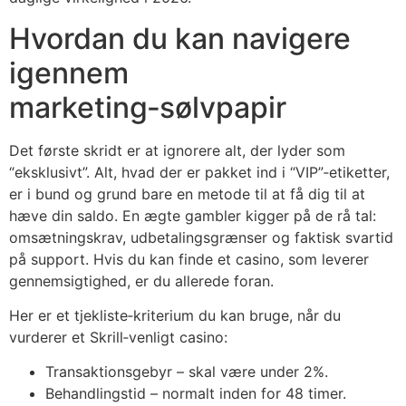
Hvordan du kan navigere
igennem
marketing‑sølvpapir
Det første skridt er at ignorere alt, der lyder som
“eksklusivt”. Alt, hvad der er pakket ind i “VIP”‑etiketter,
er i bund og grund bare en metode til at få dig til at
hæve din saldo. En ægte gambler kigger på de rå tal:
omsætningskrav, udbetalingsgrænser og faktisk svartid
på support. Hvis du kan finde et casino, som leverer
gennemsigtighed, er du allerede foran.
Her er et tjekliste‑kriterium du kan bruge, når du
vurderer et Skrill‑venligt casino:
Transaktionsgebyr – skal være under 2%.
Behandlingstid – normalt inden for 48 timer.