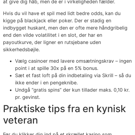
at give dig håb, men de er i virkeligheden fælder.
Hvis du vil have et spil med lidt bedre odds, kan du
kigge på blackjack eller poker. Der er stadig en
indbygget huskant, men den er ofte mere håndgribelig
end den vilde volatilitet i en slot, der har en
payoutkurve, der ligner en rutsjebane uden
sikkerhedsbøjle.
Vælg casinoer med lavere omsætningskrav – ingen
point i at spille 30x på en 5% bonus.
Sæt et fast loft på din indbetaling via Skrill – så du
ikke ender i en pengeknibe.
Undgå “gratis spins” der kun tillader maks. 0,10 kr.
pr. gevinst.
Praktiske tips fra en kynisk
veteran
Før du klikker dig ind på et skrællet kasino som