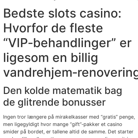
Bedste slots casino:
Hvorfor de fleste
“VIP‑behandlinger” er
ligesom en billig
vandrehjem‑renoverin
Den kolde matematik bag
de glitrende bonusser
Ingen tror længere på mirakelkasser med “gratis” penge,
men ligegyldigt hvor mange “gift”‑pakker et casino
smider på bordet, er tallene altid de samme. Det starter