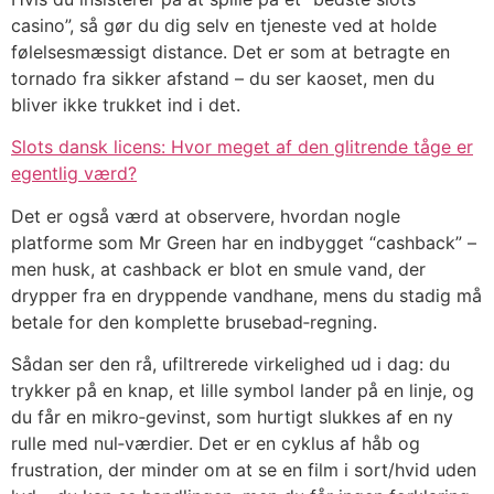
casino”, så gør du dig selv en tjeneste ved at holde
følelsesmæssigt distance. Det er som at betragte en
tornado fra sikker afstand – du ser kaoset, men du
bliver ikke trukket ind i det.
Slots dansk licens: Hvor meget af den glitrende tåge er
egentlig værd?
Det er også værd at observere, hvordan nogle
platforme som Mr Green har en indbygget “cashback” –
men husk, at cashback er blot en smule vand, der
drypper fra en dryppende vandhane, mens du stadig må
betale for den komplette brusebad‑regning.
Sådan ser den rå, ufiltrerede virkelighed ud i dag: du
trykker på en knap, et lille symbol lander på en linje, og
du får en mikro‑gevinst, som hurtigt slukkes af en ny
rulle med nul‑værdier. Det er en cyklus af håb og
frustration, der minder om at se en film i sort/hvid uden