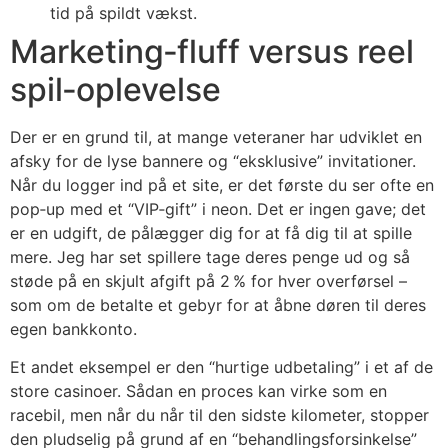
tid på spildt vækst.
Marketing‑fluff versus reel
spil‑oplevelse
Der er en grund til, at mange veteraner har udviklet en
afsky for de lyse bannere og “eksklusive” invitationer.
Når du logger ind på et site, er det første du ser ofte en
pop‑up med et “VIP‑gift” i neon. Det er ingen gave; det
er en udgift, de pålægger dig for at få dig til at spille
mere. Jeg har set spillere tage deres penge ud og så
støde på en skjult afgift på 2 % for hver overførsel –
som om de betalte et gebyr for at åbne døren til deres
egen bankkonto.
Et andet eksempel er den “hurtige udbetaling” i et af de
store casinoer. Sådan en proces kan virke som en
racebil, men når du når til den sidste kilometer, stopper
den pludselig på grund af en “behandlingsforsinkelse”