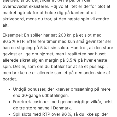
sjælden, at du begynder at tvivle på, om den
overhovedet eksisterer. Høj volatilitet er derfor blot et
marketingtrick for at holde dig på kanten af dit
skrivebord, mens du tror, at den næste spin vil ændre
alt.
Eksempel: En spiller har sat 200 kr. på et slot med
96,5 % RTP. Efter fem timer med kun små gevinster ser
han en stigning på 5 % i sin saldo. Han tror, at den store
gevinst er lige om hjørnet, men i realiteten har huset
allerede sikret sig en margin på 3,5 % på hver eneste
spin. Det er, som om du betaler for at se et puslespil,
men brikkerne er allerede samlet på den anden side af
bordet.
Undgå bonusser, der kræver omsætning på mere
end 30‑gange udbetalingen.
Foretræk casinoer med gennemsigtige vilkår, helst
de tre store navne i Danmark.
Spil slots med RTP over 96 %, så du ikke spilder