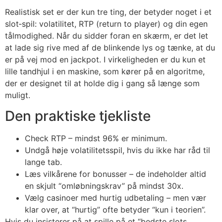
Realistisk set er der kun tre ting, der betyder noget i et
slot‑spil: volatilitet, RTP (return to player) og din egen
tålmodighed. Når du sidder foran en skærm, er det let
at lade sig rive med af de blinkende lys og tænke, at du
er på vej mod en jackpot. I virkeligheden er du kun et
lille tandhjul i en maskine, som kører på en algoritme,
der er designet til at holde dig i gang så længe som
muligt.
Den praktiske tjekliste
Check RTP – mindst 96% er minimum.
Undgå høje volatilitetsspil, hvis du ikke har råd til
lange tab.
Læs vilkårene for bonusser – de indeholder altid
en skjult “omløbningskrav” på mindst 30x.
Vælg casinoer med hurtig udbetaling – men vær
klar over, at “hurtig” ofte betyder “kun i teorien”.
Hvis du insisterer på at spille på et “bedste slots