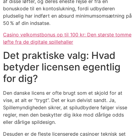
af disse løfter, og deres eneste rejse er fra en
bonuskode til en kontoslukning, fordi udbyderen
pludselig har indført en absurd minimumsomsætning på
50 % af din indsatse.
Casino velkomstbonus op til 100 kr: Den største tomme
løfte fra de digitale spillehaller
Det praktiske valg: Hvad
betyder licensen egentlig
for dig?
Den danske licens er ofte brugt som et skjold for at
vise, at alt er “trygt”. Det er kun delvist sandt. Ja,
Spillemyndigheden sikrer, at spiludbydere følger visse
regler, men den beskytter dig ikke mod dårlige odds
eller dårlige spildesign.
Desuden er de fleste licenserede casinoer teknisk set