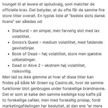
tvunget til at levere et spiludvalg, som matcher de
officielle krav. Det betyder, at du ofte får de samme fire
store titler overalt. En typisk liste af “bedste slots dansk
licens” ser således ud:
Starburst – en simpel, men farverig slot med lav
volatilitet.
Gonzo’s Quest – medium volatilitet, med faldende
gevinstlinjer.
Book of Dead – høj volatilitet, store men sjældne
udbetalinger.
Dead or Alive 2 – ekstrem høj volatilitet,
risikovillig.
Men lad os ikke glemme at hver af disse titler kan
findes på både Mr Green og Casino.dk, hvor de samme
funktioner blot genbruges under forskellige brandnavne.
Det er som at købe den samme kedelige kop kaffe på
to forskellige caféer, men med forskellig prislap, fordi
marketingafdelingen har besluttet, at den ene “er mere