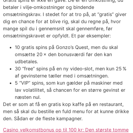
Gratis spins er ikke en gave. De er en omkostning, du
betaler i vilje‑omkostninger og bindende
omsætningskrav. I stedet for at tro på, at “gratis” giver
dig en chance for at blive rig, skal du regne på, hvor
mange spil du i gennemsnit skal gennemføre, før
omsætningskravet er opfyldt. Et par eksempler:
10 gratis spins på Gonzo’s Quest, men du skal
omsætte 20 × den bonus­værdi før den kan
udbetales.
30 “free” spins på en ny video‑slot, men kun 25 %
af gevinsterne tæller med i omsætningen.
5 “VIP” spins, som kun gælder på maskiner med
lav volatilitet, så chancen for en større gevinst er
næsten nul.
Det er som at få en gratis kop kaffe på en restaurant,
men så skal du bestille en fuld menu for at kunne drikke
den. Sådan er de fleste kampagner.
Casino velkomstbonus op til 100 kr: Den største tomme