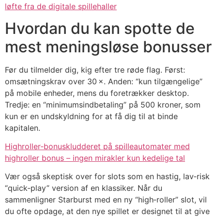
løfte fra de digitale spillehaller
Hvordan du kan spotte de
mest meningsløse bonusser
Før du tilmelder dig, kig efter tre røde flag. Først:
omsætningskrav over 30 ×. Anden: “kun tilgængelige”
på mobile enheder, mens du foretrækker desktop.
Tredje: en “minimumsindbetaling” på 500 kroner, som
kun er en undskyldning for at få dig til at binde
kapitalen.
Highroller‑bonuskludderet på spilleautomater med
highroller bonus – ingen mirakler kun kedelige tal
Vær også skeptisk over for slots som en hastig, lav‑risk
“quick‑play” version af en klassiker. Når du
sammenligner Starburst med en ny “high‑roller” slot, vil
du ofte opdage, at den nye spillet er designet til at give