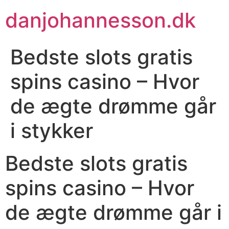
Videre
danjohannesson.dk
til
indhold
Bedste slots gratis
spins casino – Hvor
de ægte drømme går
i stykker
Bedste slots gratis
spins casino – Hvor
de ægte drømme går i