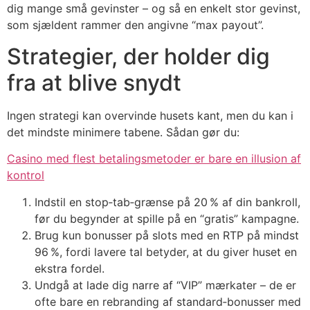
dig mange små gevinster – og så en enkelt stor gevinst,
som sjældent rammer den angivne “max payout”.
Strategier, der holder dig
fra at blive snydt
Ingen strategi kan overvinde husets kant, men du kan i
det mindste minimere tabene. Sådan gør du:
Casino med flest betalingsmetoder er bare en illusion af
kontrol
Indstil en stop‑tab‑grænse på 20 % af din bankroll,
før du begynder at spille på en “gratis” kampagne.
Brug kun bonusser på slots med en RTP på mindst
96 %, fordi lavere tal betyder, at du giver huset en
ekstra fordel.
Undgå at lade dig narre af “VIP” mærkater – de er
ofte bare en rebranding af standard‑bonusser med